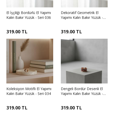
El İşçiliği Bordürlü El Yapımı
Dekoratif Geometrik El
Kalın Bakır Yüzük - Seri 036
Yapımı Kalın Bakır Yüzük -
Seri 035
319.00 TL
319.00 TL
Koleksiyon Motifli El Yapımı
Dengeli Bordür Desenli El
Kalın Bakır Yüzük - Seri 034
Yapımı Kalın Bakır Yüzük -
Seri 033
319.00 TL
319.00 TL