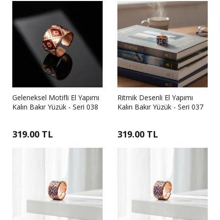
Geleneksel Motifli El Yapımı
Ritmik Desenli El Yapımı
Kalın Bakır Yüzük - Seri 038
Kalın Bakır Yüzük - Seri 037
319.00 TL
319.00 TL